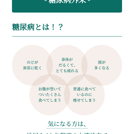
糖尿病とは！？