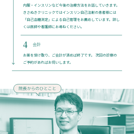
内服・インスリンなど今後の治療方法をお話していきます。
きさぬきクリニックではインスリン自己注射の患者様には
「自己血糖測定」による自己管理をお薦めしています。詳し
くは医師や看護師にお尋ねください。
4
会計
お薬を受け取り、ご会計が済めば終了です。 次回の診察の
ご予約があればお伺いします。
院長からのひとこと