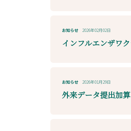
お知らせ
2026年02月02日
インフルエンザワク
お知らせ
2026年01月29日
外来データ提出加算