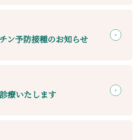
チン予防接種のお知らせ
診療いたします