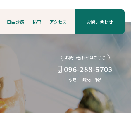
自由診療
検査
アクセス
お問い合わせ
お問い合わせはこちら
水曜・日曜祝日 休診