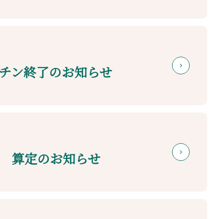
チン終了のお知らせ
 算定のお知らせ