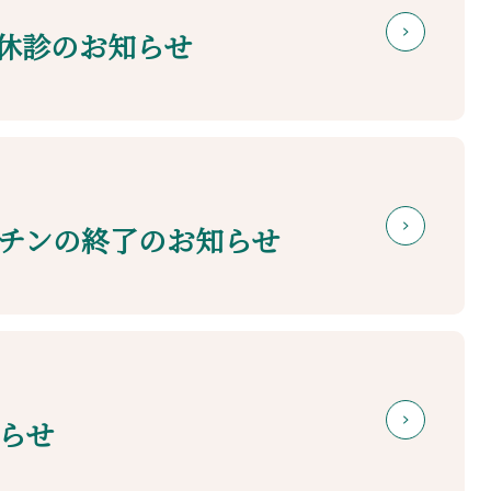
休診のお知らせ
チンの終了のお知らせ
らせ