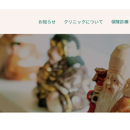
お知らせ
クリニックについて
保険診療