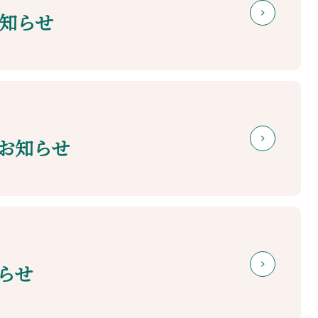
知らせ
お知らせ
らせ