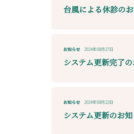
台風による休診のお
お知らせ
2024年08月27日
システム更新完了の
お知らせ
2024年08月22日
システム更新のお知