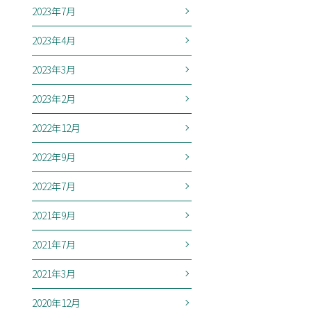
2023年7月
2023年4月
2023年3月
2023年2月
2022年12月
2022年9月
2022年7月
2021年9月
2021年7月
2021年3月
2020年12月