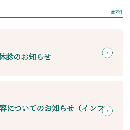
全39件
休診のお知らせ
容についてのお知らせ（インフル