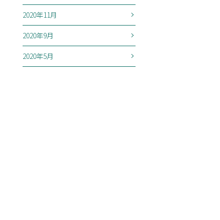
2020年11月
2020年9月
2020年5月