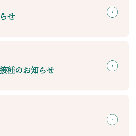
らせ
接種のお知らせ