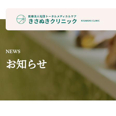
医療法人社団
トータルメディカルケア
きさぬきクリニック
KISANUKI CLINIC
NEWS
お知らせ