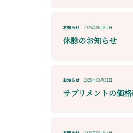
お知らせ
2025年06月02日
休診のお知らせ
お知らせ
2025年03月31日
サプリメントの価格
お知らせ
2025年03月07日