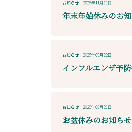
お知らせ
2025年11月11日
年末年始休みのお知
お知らせ
2025年09月22日
インフルエンザ予防
お知らせ
2025年06月23日
お盆休みのお知らせ