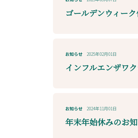
ゴールデンウィーク
お知らせ
2025年02月01日
インフルエンザワク
お知らせ
2024年11月01日
年末年始休みのお知