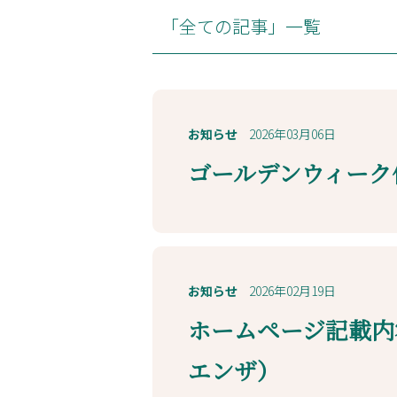
「全ての記事」一覧
お知らせ
2026年03月06日
ゴールデンウィーク
お知らせ
2026年02月19日
ホームページ記載内
エンザ）