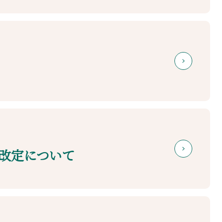
改定について