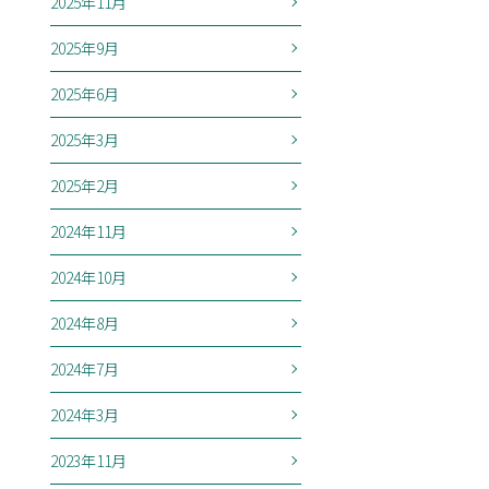
2025年11月
2025年9月
2025年6月
2025年3月
2025年2月
2024年11月
2024年10月
2024年8月
2024年7月
2024年3月
2023年11月