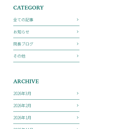
CATEGORY
全ての記事
お知らせ
院長ブログ
その他
ARCHIVE
2026年3月
2026年2月
2026年1月