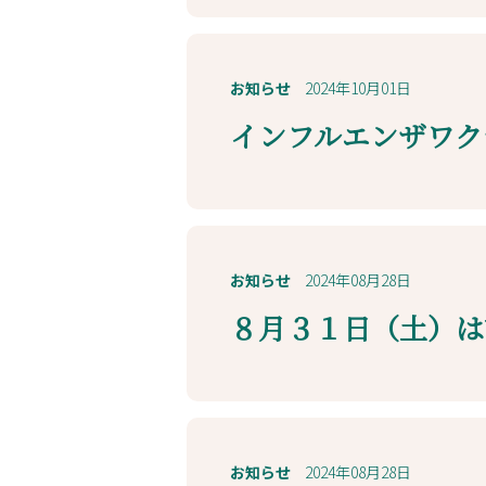
お知らせ
2024年10月01日
インフルエンザワク
お知らせ
2024年08月28日
８月３１日（土）は
お知らせ
2024年08月28日