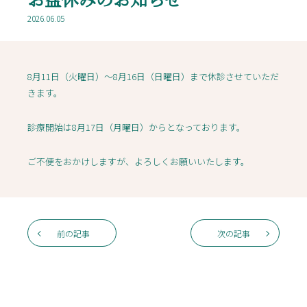
2026.06.05
8月11日（火曜日）～8月16日（日曜日）まで休診させていただ
きます。
診療開始は8月17日（月曜日）からとなっております。
ご不便をおかけしますが、よろしくお願いいたします。
前の記事
次の記事