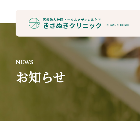
医療法人社団
トータルメディカルケア
きさぬきクリニック
KISANUKI CLINIC
NEWS
お知らせ