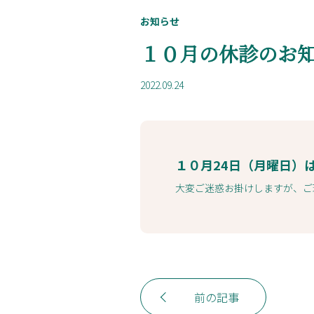
お知らせ
１０月の休診のお
2022.09.24
１０月24日（月曜日）
大変ご迷惑お掛けしますが、ご
前の記事