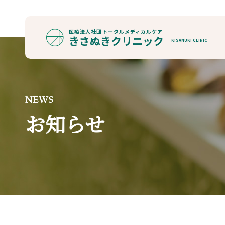
医療法人社団
トータルメディカルケア
きさぬきクリニック
KISANUKI CLINIC
NEWS
お知らせ