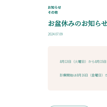
お知らせ
その他
お盆休みのお知ら
2024.07.09
8月13日（火曜日）から8月1
診療開始は8月16日（金曜日