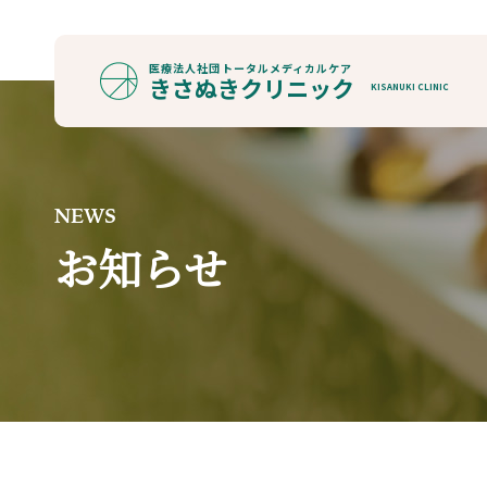
医療法人社団
トータルメディカルケア
きさぬきクリニック
KISANUKI CLINIC
NEWS
お知らせ